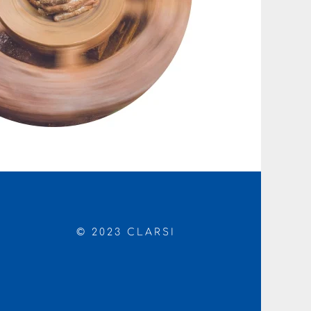
© 2023 CLARSI