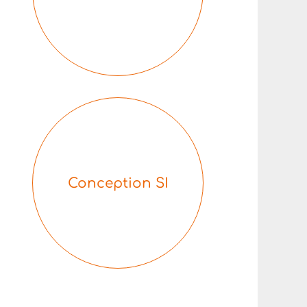
Conception SI