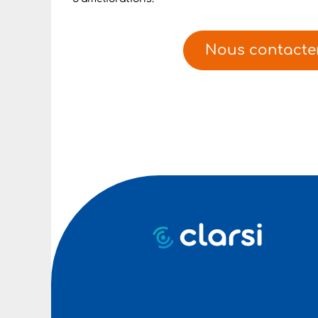
Nous contacte