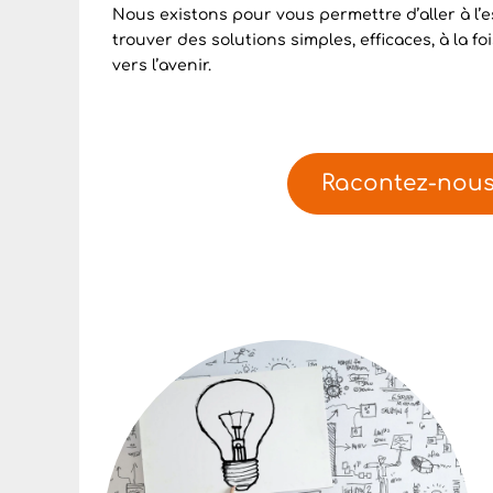
Nous existons pour vous permettre d’aller à l’e
trouver des solutions simples, efficaces, à la f
vers l’avenir.
Racontez-nou