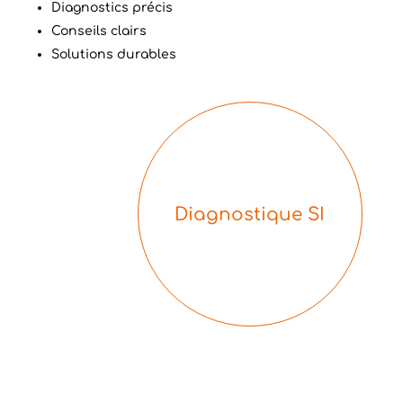
Diagnostics précis
Conseils clairs
Solutions durables
Diagnostique SI