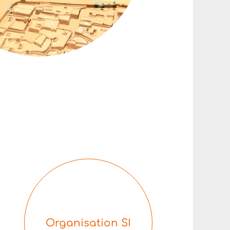
Organisation SI