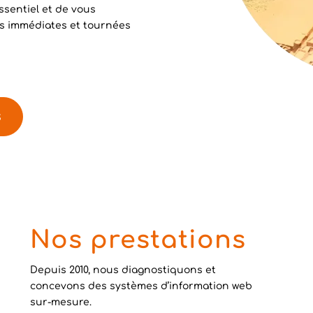
ssentiel et de vous
ois immédiates et tournées
s
Nos prestations
Depuis 2010, nous diagnostiquons et
concevons des systèmes d’information web
sur-mesure.