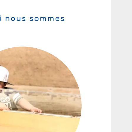
i nous sommes