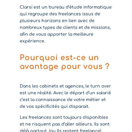
Clarsi est un bureau d’étude informatique
qui regroupe des freelances issus de
plusieurs horizons en lien avec de
nombreux types de clients et de missions,
afin de vous apporter la meilleure
expérience.
Pourquoi est-ce un
avantage pour vous ?
Dans les cabinets et agences, le turn over
est une réalité. Avec le départ d’un salarié
c’est la connaissance de votre métier et
de vos spécificités qui disparait.
Les freelances sont toujours disponibles
et ne risquent pas d’aller ailleurs. Ils sont
déjà partout. (ou Ils restent freelance)