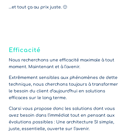
…et tout ça au prix juste. 🙂
Efficacité
Nous recherchons une efficacité maximale à tout
moment. Maintenant et à l’avenir.
Extrêmement sensibles aux phénomènes de dette
technique, nous cherchons toujours à transformer
le besoin du client d’aujourd’hui en solutions
efficaces sur le long terme.
Clarsi vous propose donc les solutions dont vous
avez besoin dans l’immédiat tout en pensant aux
évolutions possibles : Une architecture SI simple,
juste, essentielle, ouverte sur l’avenir.