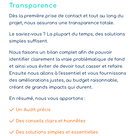
Transparence
Dès la première prise de contact et tout au long du
projet, nous assurons une transparence totale.
Le saviez-vous ? La plupart du temps, des solutions
simples suffisent.
Nous faisons un bilan complet afin de pouvoir
identifier clairement la vraie problématique de fond
et ainsi vous éviter de devoir tout casser et refaire.
Ensuite nous allons à l’essentiel et vous fournissons
des améliorations justes, au budget raisonnable,
créant de grands impacts qui durent.
En résumé, nous vous apportons :
Un Audit précis
Des conseils clairs et honnêtes
Des solutions simples et essentielles