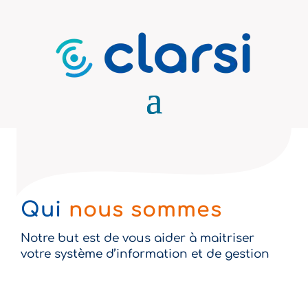
Qui
nous sommes
Notre but est de vous aider à maitriser
votre système d’information et de gestion