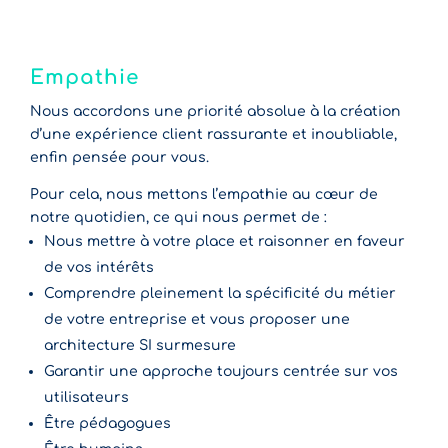
Empathie
Nous accordons une priorité absolue à la création
d’une expérience client rassurante et inoubliable,
enfin pensée pour vous.
Pour cela, nous mettons l’empathie au cœur de
notre quotidien, ce qui nous permet de :
Nous mettre à votre place et raisonner en faveur
de vos intérêts
Comprendre pleinement la spécificité du métier
de votre entreprise et vous proposer une
architecture SI surmesure
Garantir une approche toujours centrée sur vos
utilisateurs
Être pédagogues