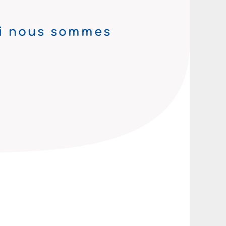
i nous sommes