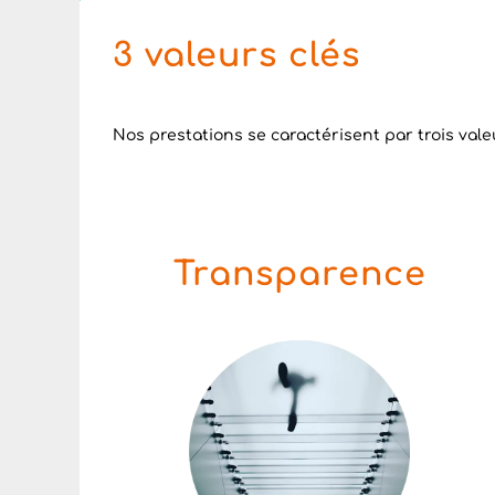
3 valeurs clés
Nos prestations se caractérisent par trois valeu
Transparence