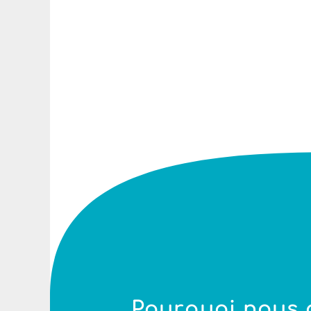
Pourquoi nous 