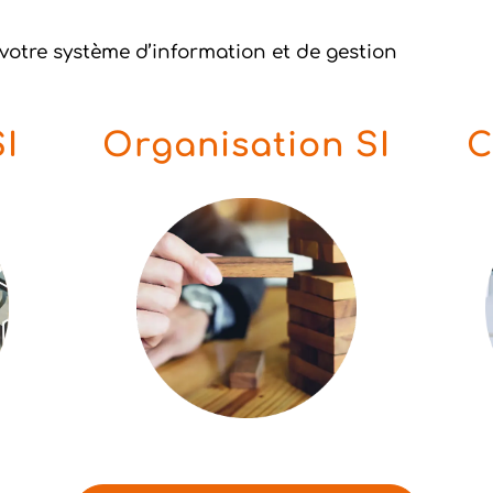
 votre système d’information et de gestion
SI
Organisation SI
C