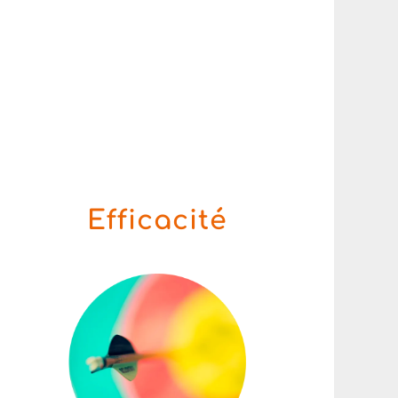
Efficacité