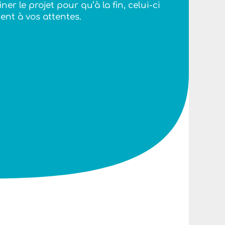
ner le projet pour qu’à la fin, celui-ci
nt à vos attentes.