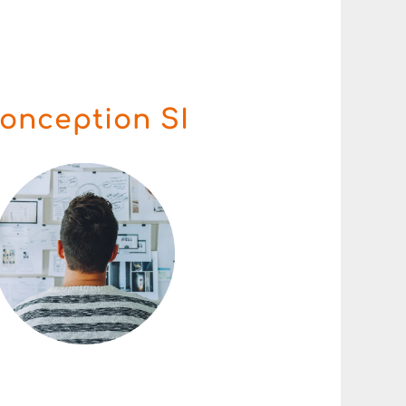
onception SI