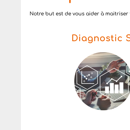
Notre but est de vous aider à maitriser
Diagnostic 