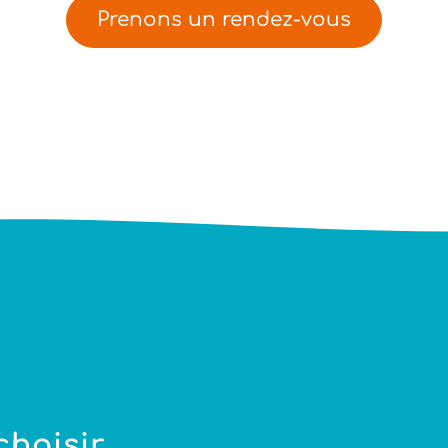
Prenons un rendez-vous
choisir