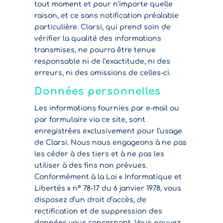
tout moment et pour n’importe quelle
raison, et ce sans notification préalable
particulière. Clarsi, qui prend soin de
vérifier la qualité des informations
transmises, ne pourra être tenue
responsable ni de l’exactitude, ni des
erreurs, ni des omissions de celles-ci.
Données personnelles
Les informations fournies par e-mail ou
par formulaire via ce site, sont
enregistrées exclusivement pour l’usage
de Clarsi. Nous nous engageons à ne pas
les céder à des tiers et à ne pas les
utiliser à des fins non prévues.
Conformément à la Loi « Informatique et
Libertés » n° 78-17 du 6 janvier 1978, vous
disposez d’un droit d’accès, de
rectification et de suppression des
données vous concernant. Vous pouvez