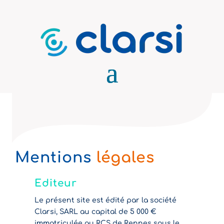
Mentions
légales
Editeur
Le présent site est édité par la société
Clarsi, SARL au capital de 5 000 €
immatriculée au RCS de Rennes sous le