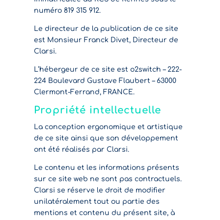
numéro 819 315 912.
Le directeur de la publication de ce site
est Monsieur Franck Divet, Directeur de
Clarsi.
L’hébergeur de ce site est o2switch – 222-
224 Boulevard Gustave Flaubert – 63000
Clermont-Ferrand, FRANCE.
Propriété intellectuelle
La conception ergonomique et artistique
de ce site ainsi que son développement
ont été réalisés par Clarsi.
Le contenu et les informations présents
sur ce site web ne sont pas contractuels.
Clarsi se réserve le droit de modifier
unilatéralement tout ou partie des
mentions et contenu du présent site, à